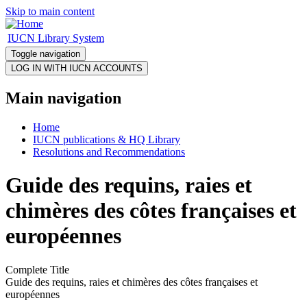
Skip to main content
IUCN Library System
Toggle navigation
Main navigation
Home
IUCN publications & HQ Library
Resolutions and Recommendations
Guide des requins, raies et
chimères des côtes françaises et
européennes
Complete Title
Guide des requins, raies et chimères des côtes françaises et
européennes