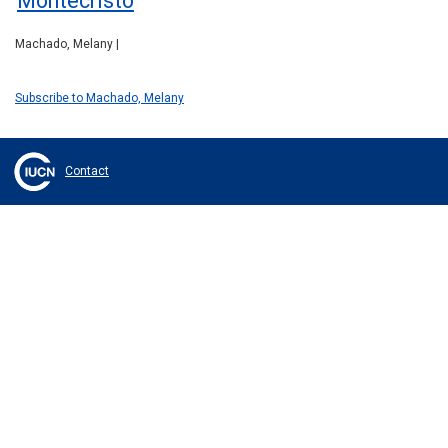
Montecristo
Machado, Melany |
Subscribe to Machado, Melany
Contact