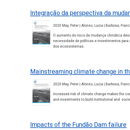
Integração da perspectiva da mudan
2020 May, Peter | Alonso, Luiza | Barbosa, Franc
O aumento do risco de mudança climática deix
necessidade de políticas e investimentos para 
dos ecossistemas.
Mainstreaming climate change in th
2020 May, Peter | Alonso, Luiza | Barbosa, Franc
Increased risk of climate change makes the comm
and investments to build institutional and soci
Impacts of the Fundão Dam failure