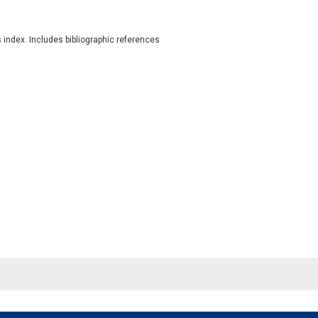
s index. Includes bibliographic references