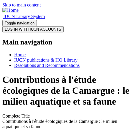
Skip to main content
IUCN Library System
Toggle navigation
Main navigation
Home
IUCN publications & HQ Library
Resolutions and Recommendations
Contributions à l'étude
écologiques de la Camargue : le
milieu aquatique et sa faune
Complete Title
Contributions à l'étude écologiques de la Camargue : le milieu
aquatique et sa faune