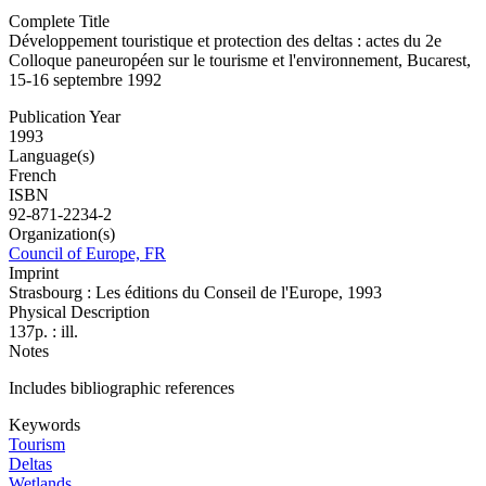
Complete Title
Développement touristique et protection des deltas : actes du 2e
Colloque paneuropéen sur le tourisme et l'environnement, Bucarest,
15-16 septembre 1992
Publication Year
1993
Language(s)
French
ISBN
92-871-2234-2
Organization(s)
Council of Europe, FR
Imprint
Strasbourg : Les éditions du Conseil de l'Europe, 1993
Physical Description
137p. : ill.
Notes
Includes bibliographic references
Keywords
Tourism
Deltas
Wetlands