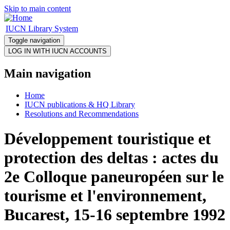
Skip to main content
IUCN Library System
Toggle navigation
Main navigation
Home
IUCN publications & HQ Library
Resolutions and Recommendations
Développement touristique et
protection des deltas : actes du
2e Colloque paneuropéen sur le
tourisme et l'environnement,
Bucarest, 15-16 septembre 1992