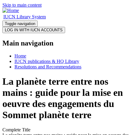
Skip to main content
IUCN Library System
Toggle navigation
Main navigation
Home
IUCN publications & HQ Library
Resolutions and Recommendations
La planète terre entre nos
mains : guide pour la mise en
oeuvre des engagements du
Sommet planète terre
Complete Title