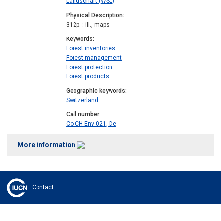
Landschaft (WSL)
Physical Description
312p. : ill., maps
Keywords
Forest inventories
Forest management
Forest protection
Forest products
Geographic keywords
Switzerland
Call number
Co-CH-Env-021, De
More information
Contact