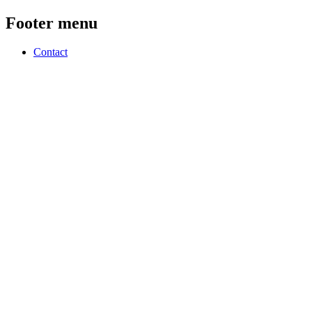
Footer menu
Contact