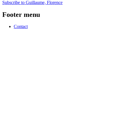
Subscribe to Guillaume, Florence
Footer menu
Contact