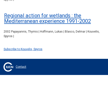
Regional action for wetlands : the
Mediterranean experience 1991-2002
2002 Papayannis, Thymio | Hoffmann, Lukas | Blasco, Delmar | Kouvelis,
Spyros |
Subscribe to Kouvelis, Spyros
Contact