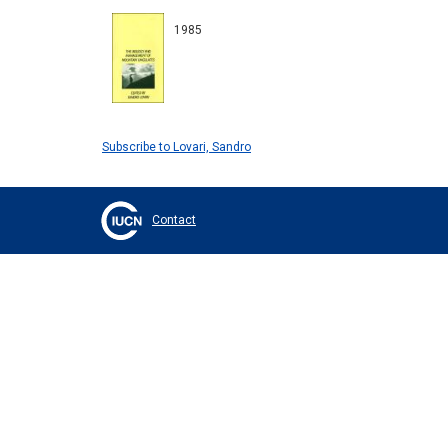
1985
Subscribe to Lovari, Sandro
Contact