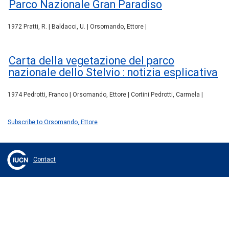
Parco Nazionale Gran Paradiso
1972 Pratti, R. | Baldacci, U. | Orsomando, Ettore |
Carta della vegetazione del parco
nazionale dello Stelvio : notizia esplicativa
1974 Pedrotti, Franco | Orsomando, Ettore | Cortini Pedrotti, Carmela |
Subscribe to Orsomando, Ettore
Contact