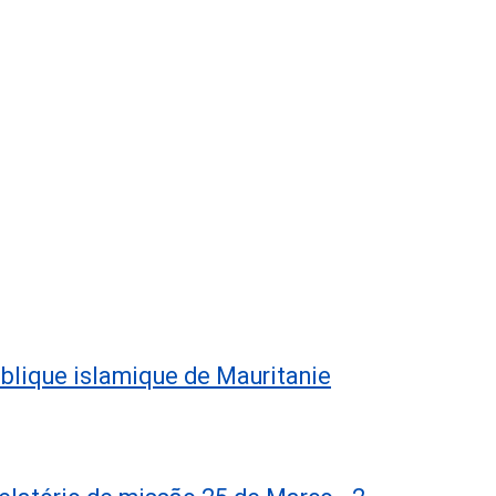
ublique islamique de Mauritanie