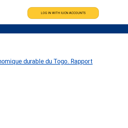
onomique durable du Togo. Rapport