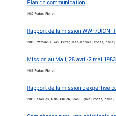
Plan de communication
1987 Portas, Pierre |
Rapport de la mission WWF/UICN : 
1981 Hoffmann, Lukas | Petter, Jean-Jacques | Portas, Pierre |
Mission au Mali, 28 avril-2 mai 1983
1983 Portas, Pierre |
Rapport de la mission d'expertise c
1980 Desaulles, Alain | Guillon, Jean-Hughes | Portas, Pierre |