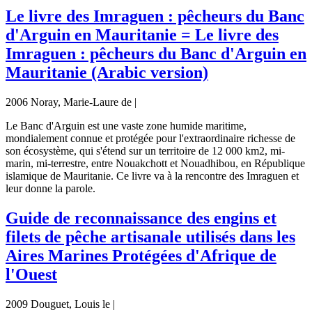
Le livre des Imraguen : pêcheurs du Banc
d'Arguin en Mauritanie = Le livre des
Imraguen : pêcheurs du Banc d'Arguin en
Mauritanie (Arabic version)
2006 Noray, Marie-Laure de |
Le Banc d'Arguin est une vaste zone humide maritime,
mondialement connue et protégée pour l'extraordinaire richesse de
son écosystème, qui s'étend sur un territoire de 12 000 km2, mi-
marin, mi-terrestre, entre Nouakchott et Nouadhibou, en République
islamique de Mauritanie. Ce livre va à la rencontre des Imraguen et
leur donne la parole.
Guide de reconnaissance des engins et
filets de pêche artisanale utilisés dans les
Aires Marines Protégées d'Afrique de
l'Ouest
2009 Douguet, Louis le |