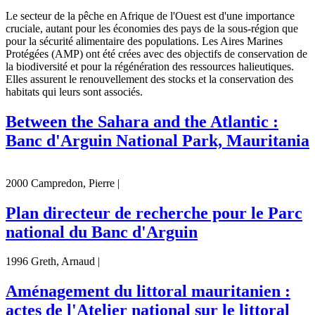
Le secteur de la pêche en Afrique de l'Ouest est d'une importance
cruciale, autant pour les économies des pays de la sous-région que
pour la sécurité alimentaire des populations. Les Aires Marines
Protégées (AMP) ont été crées avec des objectifs de conservation de
la biodiversité et pour la régénération des ressources halieutiques.
Elles assurent le renouvellement des stocks et la conservation des
habitats qui leurs sont associés.
Between the Sahara and the Atlantic :
Banc d'Arguin National Park, Mauritania
2000 Campredon, Pierre |
Plan directeur de recherche pour le Parc
national du Banc d'Arguin
1996 Greth, Arnaud |
Aménagement du littoral mauritanien :
actes de l'Atelier national sur le littoral