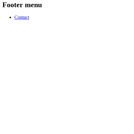
Footer menu
Contact