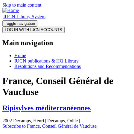
Skip to main content
IUCN Library System
Toggle navigation
Main navigation
Home
IUCN publications & HQ Library
Resolutions and Recommendations
France, Conseil Général de
Vaucluse
Ripisylves méditerranéennes
2002 Décamps, Henri | Décamps, Odile |
Subscribe to France, Conseil Général de Vaucluse