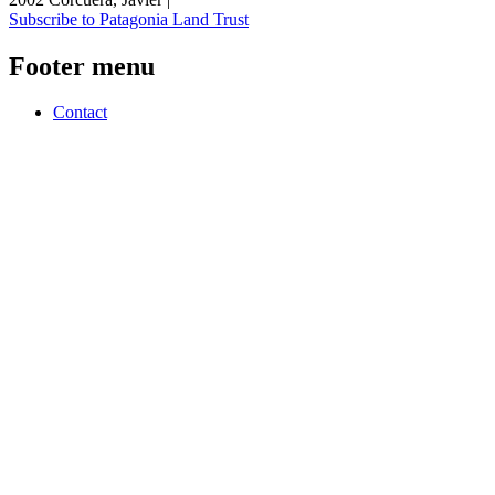
Subscribe to Patagonia Land Trust
Footer menu
Contact