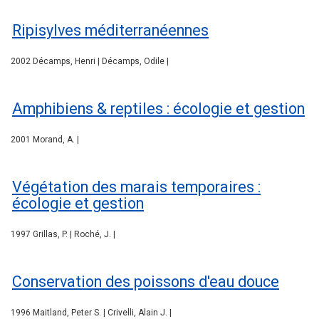
Ripisylves méditerranéennes
2002 Décamps, Henri | Décamps, Odile |
Amphibiens & reptiles : écologie et gestion
2001 Morand, A. |
Végétation des marais temporaires :
écologie et gestion
1997 Grillas, P. | Roché, J. |
Conservation des poissons d'eau douce
1996 Maitland, Peter S. | Crivelli, Alain J. |