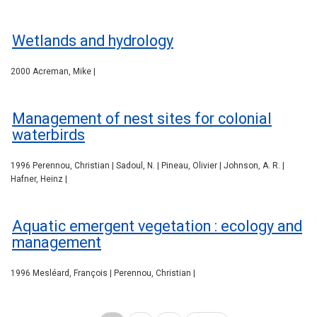
Wetlands and hydrology
2000 Acreman, Mike |
Management of nest sites for colonial
waterbirds
1996 Perennou, Christian | Sadoul, N. | Pineau, Olivier | Johnson, A. R. |
Hafner, Heinz |
Aquatic emergent vegetation : ecology and
management
1996 Mesléard, François | Perennou, Christian |