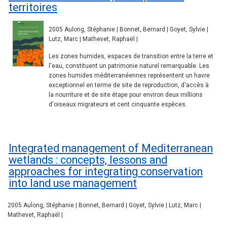
territoires
2005 Aulong, Stéphanie | Bonnet, Bernard | Goyet, Sylvie |
Lutz, Marc | Mathevet, Raphaël |
Les zones humides, espaces de transition entre la terre et
l'eau, constituent un patrimonie naturel remarquable. Les
zones humides méditerranéennes représentent un havre
exceptionnel en terme de site de reproduction, d'accès à
la nourriture et de site étape pour environ deux millions
d'oiseaux migrateurs et cent cinquante espèces.
Integrated management of Mediterranean
wetlands : concepts, lessons and
approaches for integrating conservation
into land use management
2005 Aulong, Stéphanie | Bonnet, Bernard | Goyet, Sylvie | Lutz, Marc |
Mathevet, Raphaël |