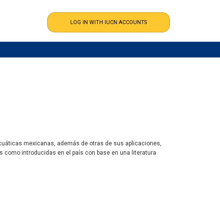
acuáticas mexicanas, además de otras de sus aplicaciones,
s como introducidas en el país con base en una literatura