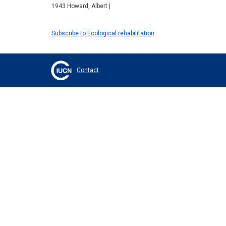
1943 Howard, Albert |
Subscribe to Ecological rehabilitation
Contact