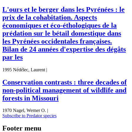
L'ours et le berger dans les Pyrénées : le
prix de la cohabitation. Aspects
économiques et éco-éthologiques de la
prédation sur le bétail domestique dans
les Pyrénées occidentales françaises.
Bilan de 24 années d'expertise des dégâts
par les
1995 Nédélec, Laurent |
Conservation contrasts : three decades of
non-political management of wildlife and
forests in Missouri
1970 Nagel, Werner O. |
Subscribe to Predator species
Footer menu