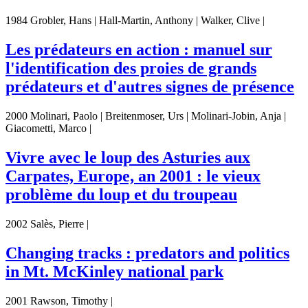
1984 Grobler, Hans | Hall-Martin, Anthony | Walker, Clive |
Les prédateurs en action : manuel sur
l'identification des proies de grands
prédateurs et d'autres signes de présence
2000 Molinari, Paolo | Breitenmoser, Urs | Molinari-Jobin, Anja |
Giacometti, Marco |
Vivre avec le loup des Asturies aux
Carpates, Europe, an 2001 : le vieux
problème du loup et du troupeau
2002 Salès, Pierre |
Changing tracks : predators and politics
in Mt. McKinley national park
2001 Rawson, Timothy |