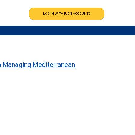
on Managing Mediterranean