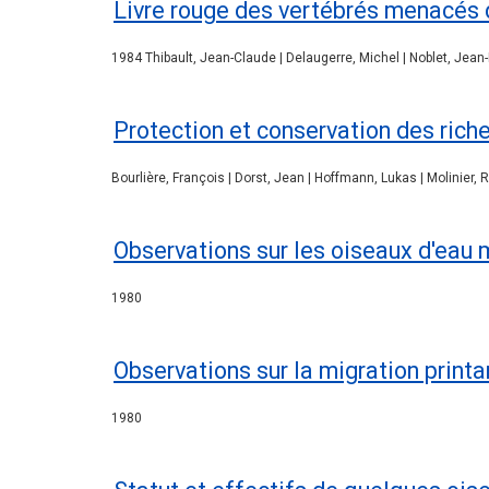
Livre rouge des vertébrés menacés 
1984 Thibault, Jean-Claude | Delaugerre, Michel | Noblet, Jean-
Protection et conservation des rich
Bourlière, François | Dorst, Jean | Hoffmann, Lukas | Molinier, R
Observations sur les oiseaux d'eau 
1980
Observations sur la migration printa
1980