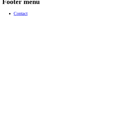
Footer menu
Contact