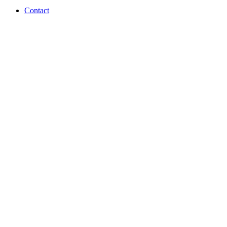
Contact