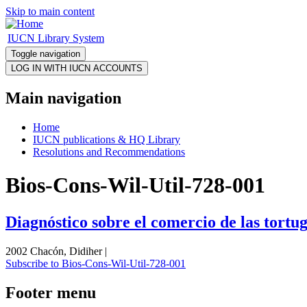
Skip to main content
IUCN Library System
Toggle navigation
Main navigation
Home
IUCN publications & HQ Library
Resolutions and Recommendations
Bios-Cons-Wil-Util-728-001
Diagnóstico sobre el comercio de las tort
2002 Chacón, Didiher |
Subscribe to Bios-Cons-Wil-Util-728-001
Footer menu