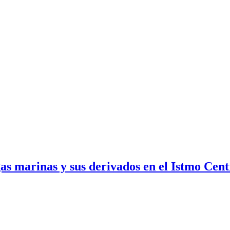
ugas marinas y sus derivados en el Istmo Ce