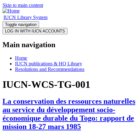
Skip to main content
IUCN Library System
Toggle navigation
Main navigation
Home
IUCN publications & HQ Library
Resolutions and Recommendations
IUCN-WCS-TG-001
La conservation des ressources naturelles
au service du développement socio-
économique durable du Togo: rapport de
mission 18-27 mars 1985