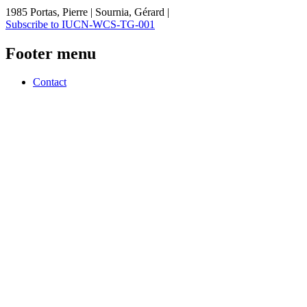
1985 Portas, Pierre | Sournia, Gérard |
Subscribe to IUCN-WCS-TG-001
Footer menu
Contact