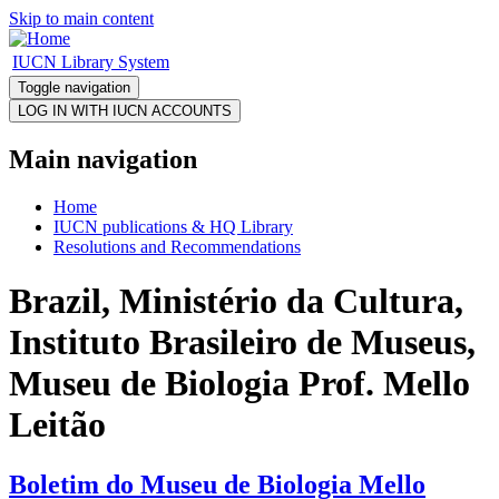
Skip to main content
IUCN Library System
Toggle navigation
Main navigation
Home
IUCN publications & HQ Library
Resolutions and Recommendations
Brazil, Ministério da Cultura,
Instituto Brasileiro de Museus,
Museu de Biologia Prof. Mello
Leitão
Boletim do Museu de Biologia Mello