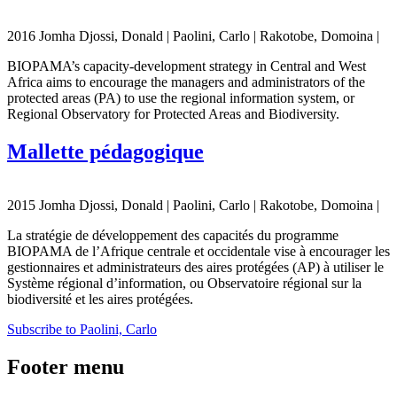
2016 Jomha Djossi, Donald | Paolini, Carlo | Rakotobe, Domoina |
BIOPAMA’s capacity-development strategy in Central and West
Africa aims to encourage the managers and administrators of the
protected areas (PA) to use the regional information system, or
Regional Observatory for Protected Areas and Biodiversity.
Mallette pédagogique
2015 Jomha Djossi, Donald | Paolini, Carlo | Rakotobe, Domoina |
La stratégie de développement des capacités du programme
BIOPAMA de l’Afrique centrale et occidentale vise à encourager les
gestionnaires et administrateurs des aires protégées (AP) à utiliser le
Système régional d’information, ou Observatoire régional sur la
biodiversité et les aires protégées.
Subscribe to Paolini, Carlo
Footer menu