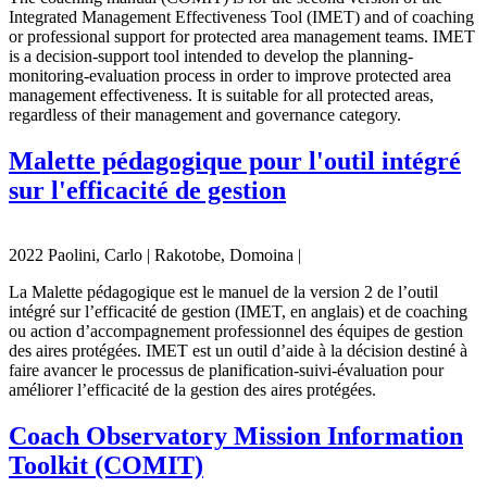
Integrated Management Effectiveness Tool (IMET) and of coaching
or professional support for protected area management teams. IMET
is a decision-support tool intended to develop the planning-
monitoring-evaluation process in order to improve protected area
management effectiveness. It is suitable for all protected areas,
regardless of their management and governance category.
Malette pédagogique pour l'outil intégré
sur l'efficacité de gestion
2022 Paolini, Carlo | Rakotobe, Domoina |
La Malette pédagogique est le manuel de la version 2 de l’outil
intégré sur l’efficacité de gestion (IMET, en anglais) et de coaching
ou action d’accompagnement professionnel des équipes de gestion
des aires protégées. IMET est un outil d’aide à la décision destiné à
faire avancer le processus de planification-suivi-évaluation pour
améliorer l’efficacité de la gestion des aires protégées.
Coach Observatory Mission Information
Toolkit (COMIT)