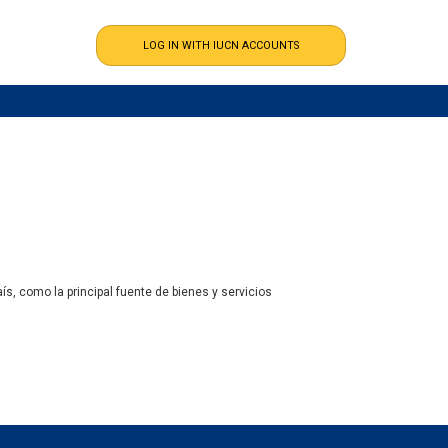
aís, como la principal fuente de bienes y servicios