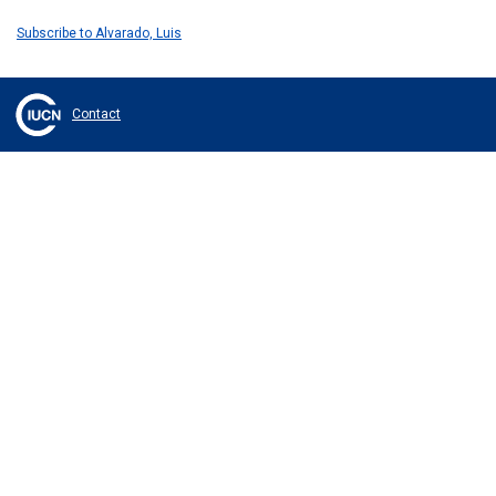
Subscribe to Alvarado, Luis
Contact