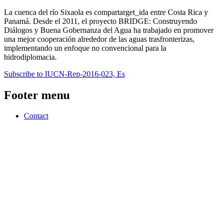
La cuenca del río Sixaola es compartarget_ida entre Costa Rica y
Panamá. Desde el 2011, el proyecto BRIDGE: Construyendo
Diálogos y Buena Gobernanza del Agua ha trabajado en promover
una mejor cooperación alrededor de las aguas trasfronterizas,
implementando un enfoque no convencional para la
hidrodiplomacia.
Subscribe to IUCN-Rep-2016-023, Es
Footer menu
Contact