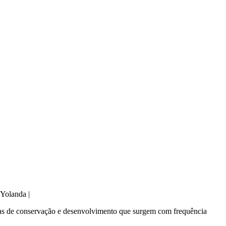
 Yolanda |
rsas de conservação e desenvolvimento que surgem com frequência