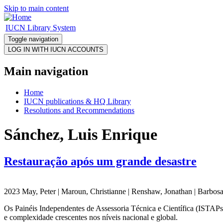
Skip to main content
IUCN Library System
Toggle navigation
Main navigation
Home
IUCN publications & HQ Library
Resolutions and Recommendations
Sánchez, Luis Enrique
Restauração após um grande desastre
2023 May, Peter | Maroun, Christianne | Renshaw, Jonathan | Barbosa,
Os Painéis Independentes de Assessoria Técnica e Científica (ISTAPs
e complexidade crescentes nos níveis nacional e global.