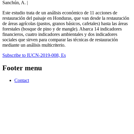
Sanchún, A. |
Este estudio trata de un análisis económico de 11 acciones de
restauración del paisaje en Honduras, que van desde la restauración
de áreas agrícolas (pastos, granos básicos, cafetales) hasta las áreas
forestales (bosque de pino y de mangle). Abarca 14 indicadores
financieros, cuatro indicadores ambientales y dos indicadores
sociales que sirven para comparar las técnicas de restauración
mediante un análisis multicriterio.
Subscribe to IUCN-2019-008, Es
Footer menu
Contact