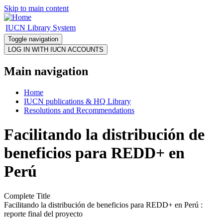
Skip to main content
IUCN Library System
Toggle navigation
Main navigation
Home
IUCN publications & HQ Library
Resolutions and Recommendations
Facilitando la distribución de
beneficios para REDD+ en
Perú
Complete Title
Facilitando la distribución de beneficios para REDD+ en Perú :
reporte final del proyecto