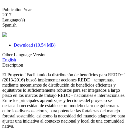
Publication Year
2017
Language(s)
Spanish
Download (10.54 MB)
Other Language Version
English
Description
El Proyecto "Facilitando la distribución de beneficios para REDD+"
(2013-2016) buscó implementar acciones REDD+ tempranas,
mediante mecanismos de distribución de beneficios eficientes y
equitativos lo suficientemente robustos para ser integrados a largo
plazo en los marcos de trabajo REDD+ nacionales e internacionales.
Entre los principales aprendizajes y lecciones del proyecto se
destaca la necesidad de establecer un modelo claro de gobernanza
entre los diversos actores, para potenciar las fortalezas del manejo
forestal sostenible, así como la necesidad del manejo adaptativo para
ajustar una iniciativa al contexto nacional y local de una comunidad
nativa.