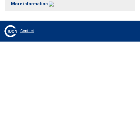
More information
Contact