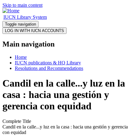
Skip to main content
IUCN Library System
Toggle navigation
Main navigation
Home
IUCN publications & HQ Library
Resolutions and Recommendations
Candil en la calle...y luz en la
casa : hacia una gestión y
gerencia con equidad
Complete Title
Candil en la calle...y luz en la casa : hacia una gestión y gerencia
con equidad