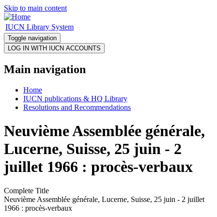
Skip to main content
IUCN Library System
Toggle navigation
Main navigation
Home
IUCN publications & HQ Library
Resolutions and Recommendations
Neuvième Assemblée générale,
Lucerne, Suisse, 25 juin - 2
juillet 1966 : procès-verbaux
Complete Title
Neuvième Assemblée générale, Lucerne, Suisse, 25 juin - 2 juillet
1966 : procès-verbaux