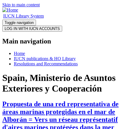
Skip to main content
IUCN Library System
Toggle navigation
Main navigation
Home
IUCN publications & HQ Library
Resolutions and Recommendations
Spain, Ministerio de Asuntos
Exteriores y Cooperación
Propuesta de una red representativa de
áreas marinas protegidas en el mar de
Alborán = Vers un réseau représentatif
d'aires marines protégées dans la mer