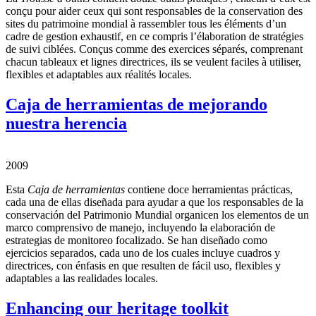
conçu pour aider ceux qui sont responsables de la conservation des
sites du patrimoine mondial à rassembler tous les éléments d’un
cadre de gestion exhaustif, en ce compris l’élaboration de stratégies
de suivi ciblées. Conçus comme des exercices séparés, comprenant
chacun tableaux et lignes directrices, ils se veulent faciles à utiliser,
flexibles et adaptables aux réalités locales.
Caja de herramientas de mejorando
nuestra herencia
2009
Esta
Caja de herramientas
contiene doce herramientas prácticas,
cada una de ellas diseñada para ayudar a que los responsables de la
conservación del Patrimonio Mundial organicen los elementos de un
marco comprensivo de manejo, incluyendo la elaboración de
estrategias de monitoreo focalizado. Se han diseñado como
ejercicios separados, cada uno de los cuales incluye cuadros y
directrices, con énfasis en que resulten de fácil uso, flexibles y
adaptables a las realidades locales.
Enhancing our heritage toolkit