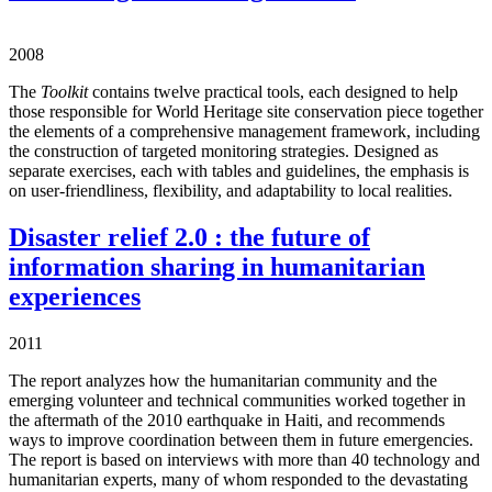
2008
The
Toolkit
contains twelve practical tools, each designed to help
those responsible for World Heritage site conservation piece together
the elements of a comprehensive management framework, including
the construction of targeted monitoring strategies. Designed as
separate exercises, each with tables and guidelines, the emphasis is
on user-friendliness, flexibility, and adaptability to local realities.
Disaster relief 2.0 : the future of
information sharing in humanitarian
experiences
2011
The report analyzes how the humanitarian community and the
emerging volunteer and technical communities worked together in
the aftermath of the 2010 earthquake in Haiti, and recommends
ways to improve coordination between them in future emergencies.
The report is based on interviews with more than 40 technology and
humanitarian experts, many of whom responded to the devastating