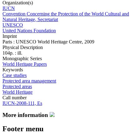
Organization(s)
IUCN
Convention Concerning the Protection of the World Cultural and
Natural Heritage, Secretariat
UNESCO
United Nations Foundation
Imprint
Paris : UNESCO World Heritage Centre, 2009
Physical Description
104p. : ill.
Monographic Series
World Heritage Papers
Keywords
Case studies
Protected area management
Protected areas
World Heritage
Call number
IUCN-2008-111, Es
More information
Footer menu