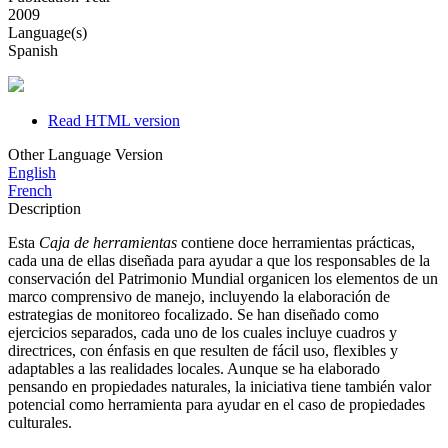
2009
Language(s)
Spanish
Read HTML version
Other Language Version
English
French
Description
Esta
Caja de herramientas
contiene doce herramientas prácticas,
cada una de ellas diseñada para ayudar a que los responsables de la
conservación del Patrimonio Mundial organicen los elementos de un
marco comprensivo de manejo, incluyendo la elaboración de
estrategias de monitoreo focalizado. Se han diseñado como
ejercicios separados, cada uno de los cuales incluye cuadros y
directrices, con énfasis en que resulten de fácil uso, flexibles y
adaptables a las realidades locales. Aunque se ha elaborado
pensando en propiedades naturales, la iniciativa tiene también valor
potencial como herramienta para ayudar en el caso de propiedades
culturales.