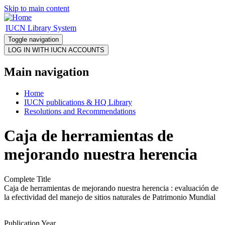
Skip to main content
IUCN Library System
Toggle navigation
Main navigation
Home
IUCN publications & HQ Library
Resolutions and Recommendations
Caja de herramientas de
mejorando nuestra herencia
Complete Title
Caja de herramientas de mejorando nuestra herencia : evaluación de
la efectividad del manejo de sitios naturales de Patrimonio Mundial
Publication Year