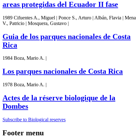
areas protegidas del Ecuador II fase
1989 Cifuentes A., Miguel | Ponce S., Arturo | Albán, Flavia | Mena
V., Patricio | Mosquera, Gustavo |
Guia de los parques nacionales de Costa
Rica
1984 Boza, Mario A. |
Los parques nacionales de Costa Rica
1978 Boza, Mario A. |
Actes de la réserve biologique de la
Dombes
Subscribe to Biological reserves
Footer menu