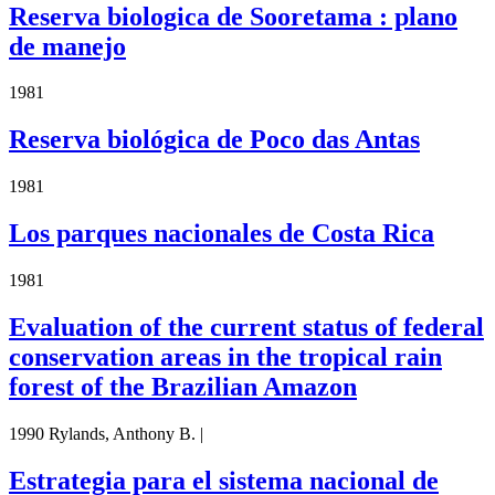
Reserva biologica de Sooretama : plano
de manejo
1981
Reserva biológica de Poco das Antas
1981
Los parques nacionales de Costa Rica
1981
Evaluation of the current status of federal
conservation areas in the tropical rain
forest of the Brazilian Amazon
1990 Rylands, Anthony B. |
Estrategia para el sistema nacional de