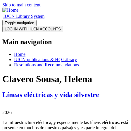
Skip to main content
IUCN Library System
Toggle navigation
Main navigation
Home
IUCN publications & HQ Library
Resolutions and Recommendations
Clavero Sousa, Helena
Líneas eléctricas y vida silvestre
2026
La infraestructura eléctrica, y especialmente las líneas eléctricas, está
presente en muchos de nuestros paisajes y es parte integral del