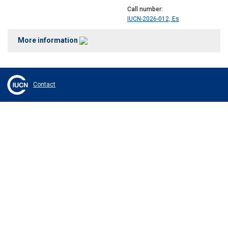
Call number
IUCN-2026-012, Es
More information
Contact