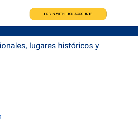
onales, lugares históricos y
)