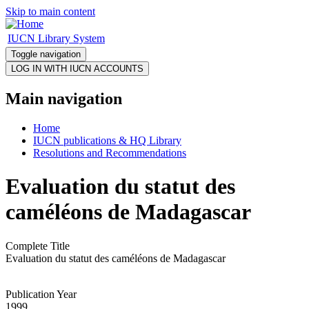
Skip to main content
IUCN Library System
Toggle navigation
Main navigation
Home
IUCN publications & HQ Library
Resolutions and Recommendations
Evaluation du statut des
caméléons de Madagascar
Complete Title
Evaluation du statut des caméléons de Madagascar
Publication Year
1999