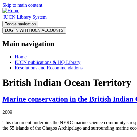
Skip to main content
IUCN Library System
Toggle navigation
Main navigation
Home
IUCN publications & HQ Library
Resolutions and Recommendations
British Indian Ocean Territory
Marine conservation in the British Indian 
2009
This document underpins the NERC marine science community's response
the 55 islands of the Chagos Archipelago and surrounding marine eco