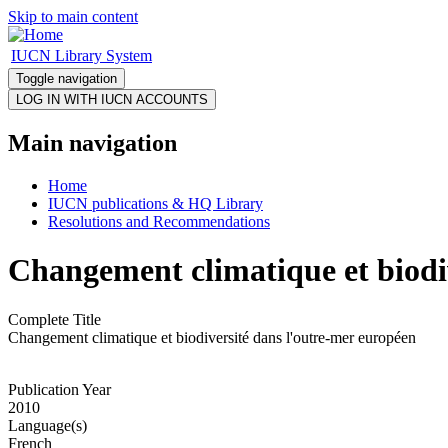
Skip to main content
IUCN Library System
Toggle navigation
Main navigation
Home
IUCN publications & HQ Library
Resolutions and Recommendations
Changement climatique et biodi
Complete Title
Changement climatique et biodiversité dans l'outre-mer européen
Publication Year
2010
Language(s)
French