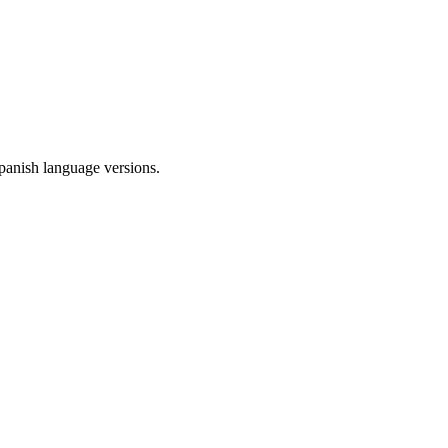
Spanish language versions.