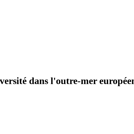
versité dans l'outre-mer europée