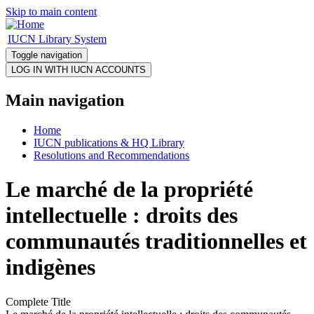
Skip to main content
IUCN Library System
Toggle navigation
Main navigation
Home
IUCN publications & HQ Library
Resolutions and Recommendations
Le marché de la propriété
intellectuelle : droits des
communautés traditionnelles et
indigènes
Complete Title