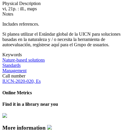
Physical Description
vi, 21p. : ill., maps
Notes
Includes references.
Si planea utilizar el Estándar global de la UICN para soluciones
basadas en la naturaleza y / o necesita la herramienta de
autoevaluación, regístrese aquí para el Grupo de usuarios.
Keywords
Nature-based solutions
Standards
Management
Call number
IUCN-2020-020, Es
Online Metrics
Find it in a library near you
More information