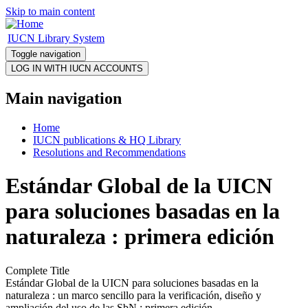
Skip to main content
IUCN Library System
Toggle navigation
Main navigation
Home
IUCN publications & HQ Library
Resolutions and Recommendations
Estándar Global de la UICN
para soluciones basadas en la
naturaleza : primera edición
Complete Title
Estándar Global de la UICN para soluciones basadas en la
naturaleza : un marco sencillo para la verificación, diseño y
ampliación del uso de las SbN : primera edición